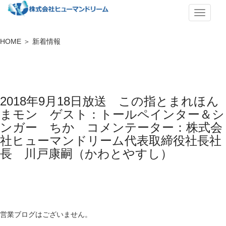
メ
ニ
ュ
HOME ＞ 新着情報
ー
2018年9月18日放送 この指とまれほん
まモン ゲスト：トールペインター＆シ
ンガー ちか コメンテーター：株式会
社ヒューマンドリーム代表取締役社長社
長 川戸康嗣（かわとやすし）
営業ブログはございません。