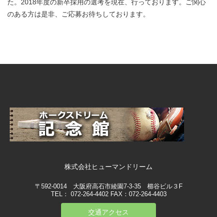
た。2018年度の新卒採用の選考を現在、行っております。ご関心
のある方は是非、ご応募お待ちしております。
株式会社ヒューマンドリーム
〒592-0014 大阪府高石市綾園7-3-35 櫛谷ビル３F
TEL： 072-264-4402 FAX：072-264-4403
交通アクセス