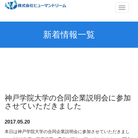
メ
ニ
ュ
ー
新着情報一覧
神戸学院大学の合同企業説明会に参加
させていただきました
2017.05.20
本日は神戸学院大学の合同企業説明会に参加させていただきまし