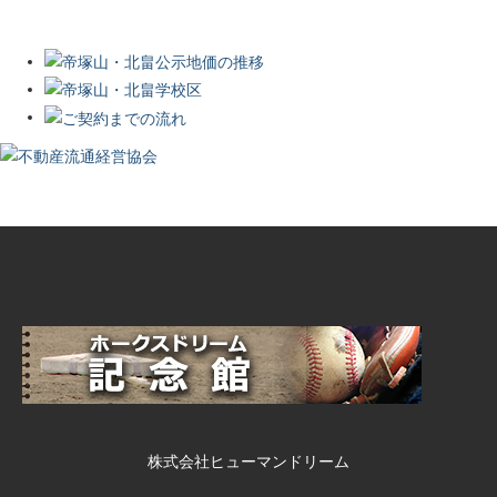
株式会社ヒューマンドリーム