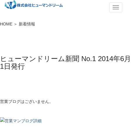
メ
ニ
ュ
HOME ＞ 新着情報
ー
ヒューマンドリーム新聞 No.1 2014年6月
1日発行
営業ブログはございません。